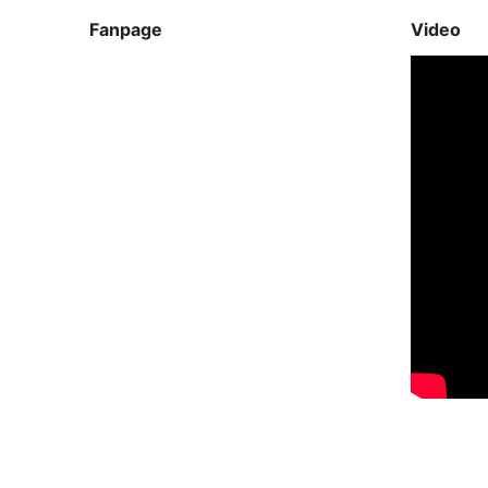
Fanpage
Video