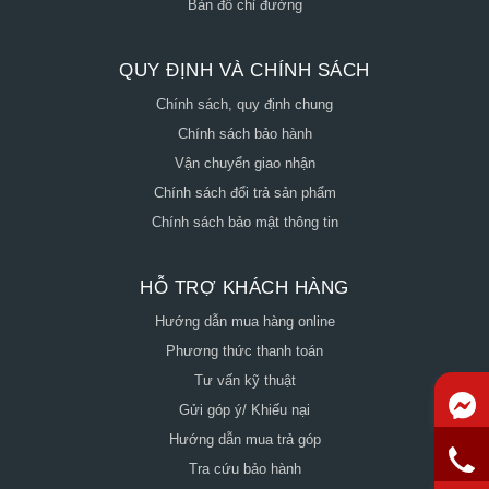
Bản đồ chỉ đường
QUY ĐỊNH VÀ CHÍNH SÁCH
Chính sách, quy định chung
Chính sách bảo hành
Vận chuyển giao nhận
Chính sách đổi trả sản phẩm
Chính sách bảo mật thông tin
HỖ TRỢ KHÁCH HÀNG
Hướng dẫn mua hàng online
Phương thức thanh toán
Tư vấn kỹ thuật
Gửi góp ý/ Khiếu nại
Hướng dẫn mua trả góp
Tra cứu bảo hành