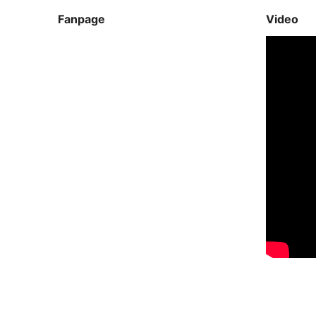
Fanpage
Video