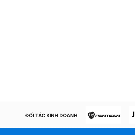
ĐỐI TÁC KINH DOANH