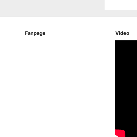
Fanpage
Video