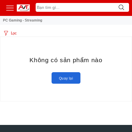
PC Gaming - Streaming
Lọc
Không có sản phẩm nào
Quay lại