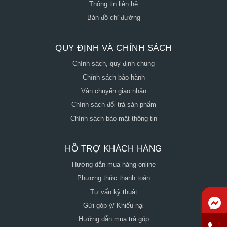
Thông tin liên hệ
Bản đồ chỉ đường
QUY ĐỊNH VÀ CHÍNH SÁCH
Chính sách, quy định chung
Chính sách bảo hành
Vận chuyển giao nhận
Chính sách đổi trả sản phẩm
Chính sách bảo mật thông tin
HỖ TRỢ KHÁCH HÀNG
Hướng dẫn mua hàng online
Phương thức thanh toán
Tư vấn kỹ thuật
Gửi góp ý/ Khiếu nại
Hướng dẫn mua trả góp