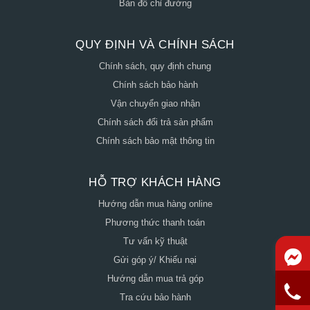
Bản đồ chỉ đường
QUY ĐỊNH VÀ CHÍNH SÁCH
Chính sách, quy định chung
Chính sách bảo hành
Vận chuyển giao nhận
Chính sách đổi trả sản phẩm
Chính sách bảo mật thông tin
HỖ TRỢ KHÁCH HÀNG
Hướng dẫn mua hàng online
Phương thức thanh toán
Tư vấn kỹ thuật
Gửi góp ý/ Khiếu nại
Hướng dẫn mua trả góp
Tra cứu bảo hành