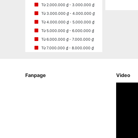
Từ 2.000.000 ₫ - 3.000.000 ₫
Từ 3.000.000 ₫ - 4.000.000 ₫
Từ 4.000.000 ₫ - 5.000.000 ₫
Từ 5.000.000 ₫ - 6.000.000 ₫
Từ 6.000.000 ₫ - 7.000.000 ₫
Từ 7.000.000 ₫ - 8.000.000 ₫
Fanpage
Video