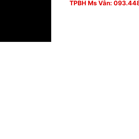
TPBH Ms Vân: 093.44