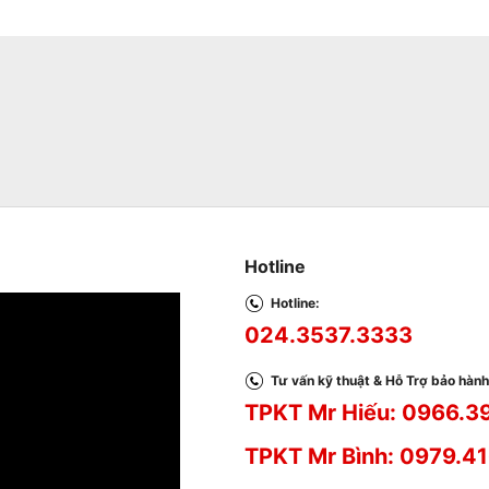
Hotline
Hotline:
024.3537.3333
Tư vấn kỹ thuật & Hỗ Trợ bảo hành
TPKT Mr Hiếu: 0966.3
TPKT Mr Bình: 0979.41